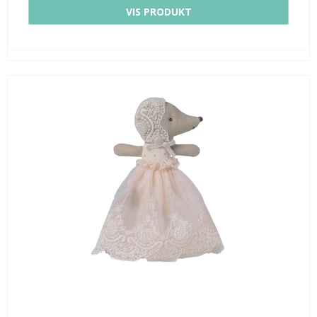
VIS PRODUKT