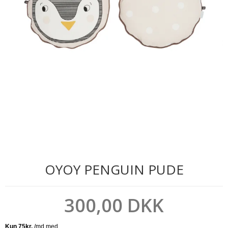
OYOY PENGUIN PUDE
300,00 DKK