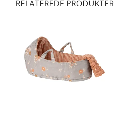
RELATEREDE PRODUKTER