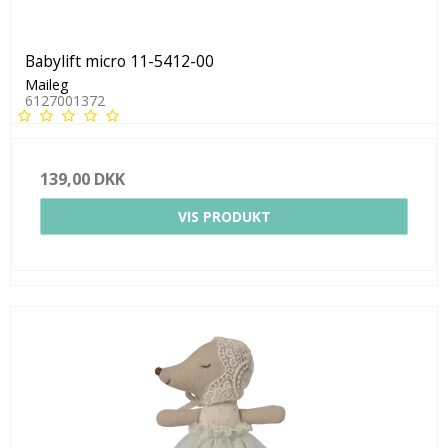
Babylift micro 11-5412-00
Maileg
6127001372
139,00 DKK
VIS PRODUKT