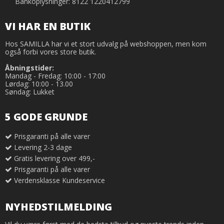
Bankoplysninger: 8122 1220412799
VI HAR EN BUTIK
Hos SAMILLA har vi et stort udvalg på webshoppen, men kom
også forbi vores store butik.
Åbningstider:
Mandag - Fredag: 10:00 - 17:00
Lørdag: 10:00 - 13.00
Søndag: Lukket
5 GODE GRUNDE
Prisgaranti på alle varer
Levering 2-3 dage
Gratis levering over 499,-
Prisgaranti på alle varer
Verdensklasse Kundeservice
NYHEDSTILMELDING