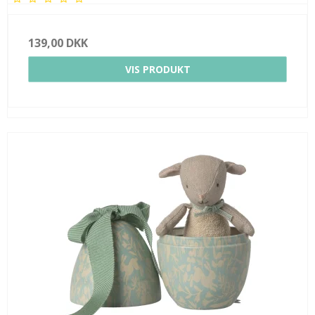
139,00 DKK
VIS PRODUKT