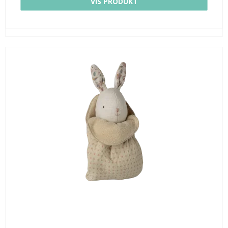
VIS PRODUKT