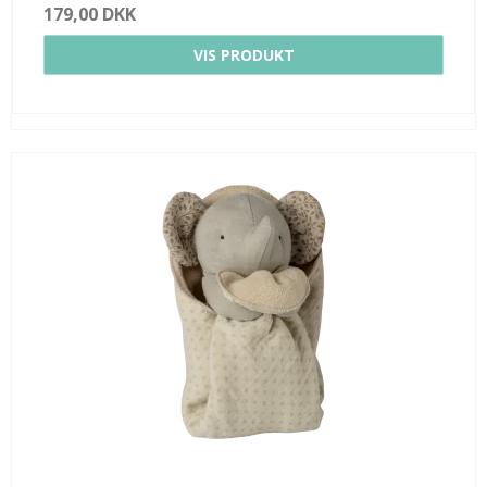
179,00 DKK
VIS PRODUKT