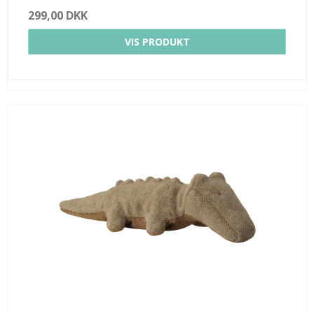
299,00 DKK
VIS PRODUKT