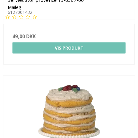
Maileg
6127001432
49,00 DKK
VIS PRODUKT