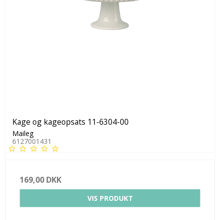
Kage og kageopsats 11-6304-00
Maileg
6127001431
169,00 DKK
VIS PRODUKT