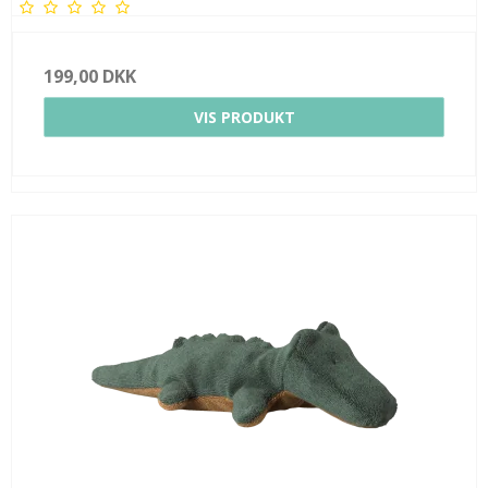
199,00 DKK
VIS PRODUKT