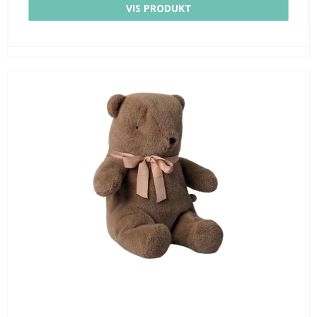
VIS PRODUKT