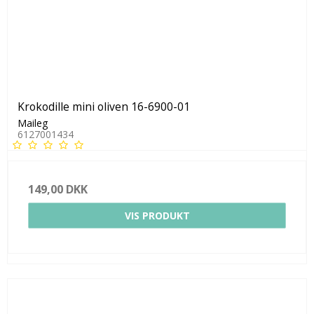
Krokodille mini oliven 16-6900-01
Maileg
6127001434
149,00 DKK
VIS PRODUKT