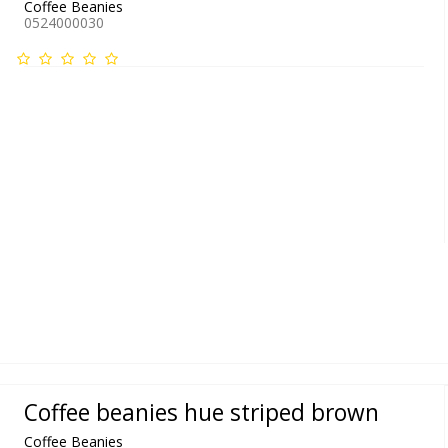
Coffee Beanies
0524000030
Coffee beanies hue striped brown
Coffee Beanies