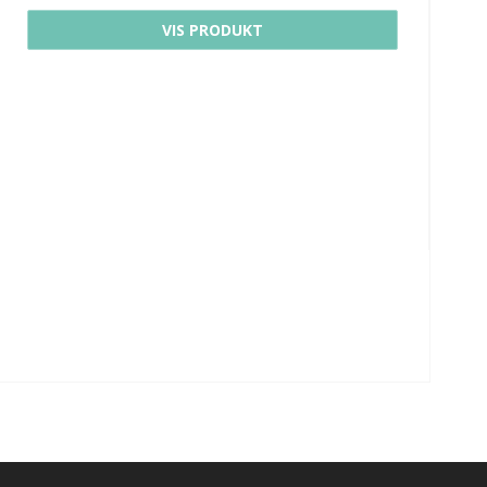
VIS PRODUKT