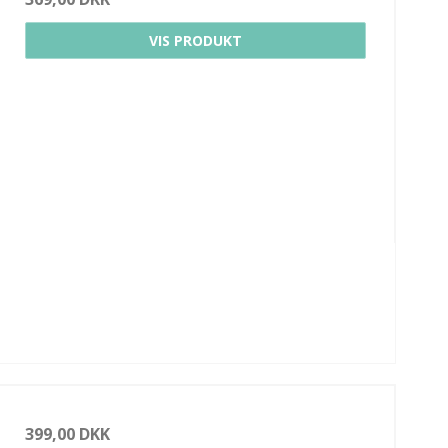
VIS PRODUKT
399,00 DKK