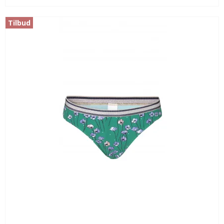
Tilbud