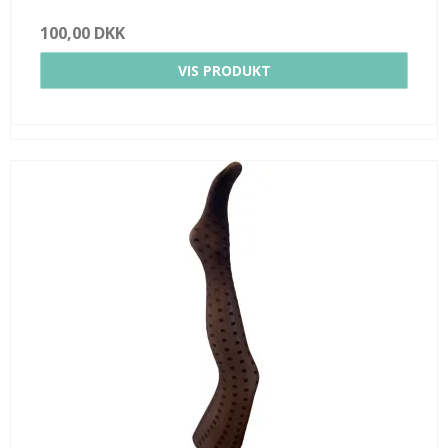
100,00 DKK
VIS PRODUKT