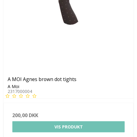
A MOI Agnes brown dot tights
A Moi
2317000004
200,00 DKK
VIS PRODUKT