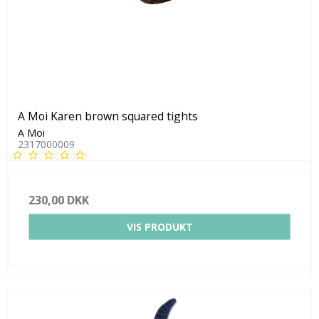
A Moi Karen brown squared tights
A Moi
2317000009
230,00 DKK
VIS PRODUKT