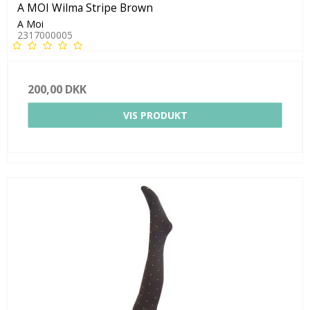
A MOI Wilma Stripe Brown
A Moi
2317000005
200,00 DKK
VIS PRODUKT