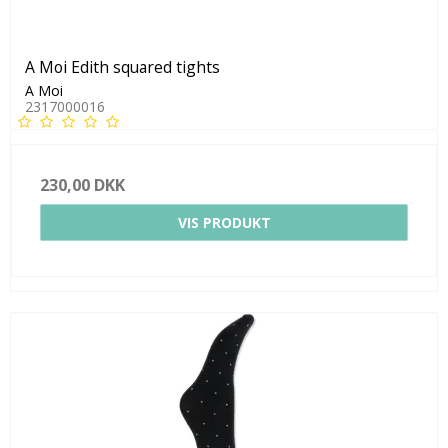
A Moi Edith squared tights
A Moi
2317000016
230,00 DKK
VIS PRODUKT