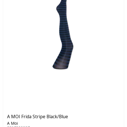
A MOI Frida Stripe Black/Blue
A Moi