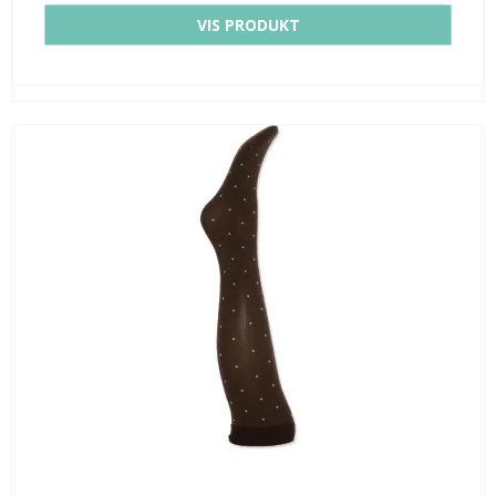
VIS PRODUKT