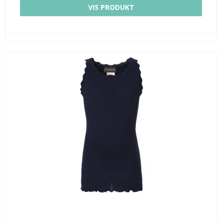
VIS PRODUKT