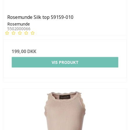
Rosemunde Silk top 59159-010
Rosemunde
5502000066
199,00 DKK
VIS PRODUKT