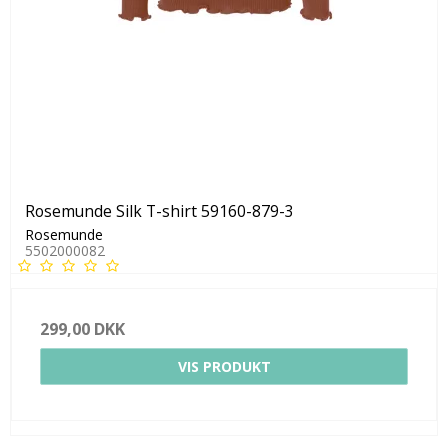
Rosemunde Silk T-shirt 59160-879-3
Rosemunde
5502000082
299,00 DKK
VIS PRODUKT