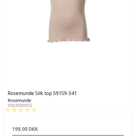
Rosemunde Silk top 59159-341
Rosemunde
5502000052
199,00 DKK