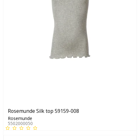
Rosemunde Silk top 59159-008
Rosemunde
5502000050