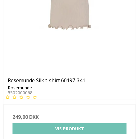
Rosemunde Silk t-shirt 60197-341
Rosemunde
5502000068
249,00 DKK
VIS PRODUKT