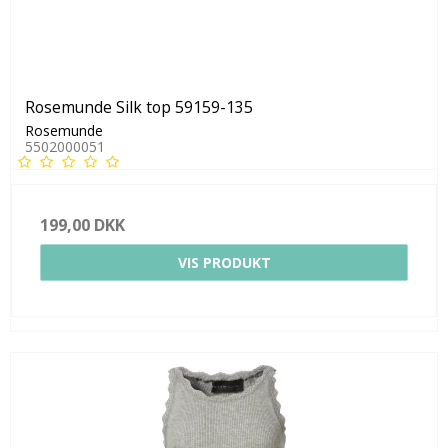
Rosemunde Silk top 59159-135
Rosemunde
5502000051
199,00 DKK
VIS PRODUKT