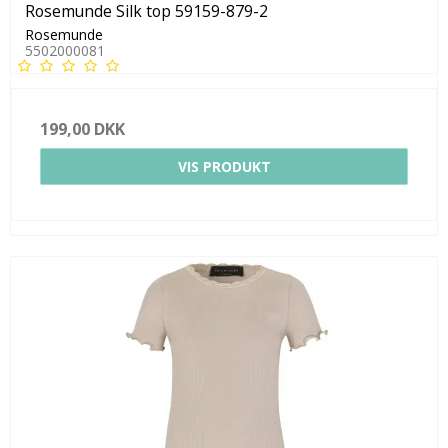
Rosemunde Silk top 59159-879-2
Rosemunde
5502000081
199,00 DKK
VIS PRODUKT