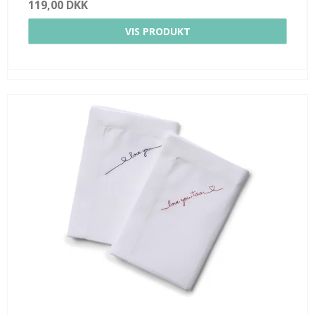
119,00 DKK
VIS PRODUKT