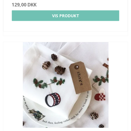
129,00 DKK
VIS PRODUKT