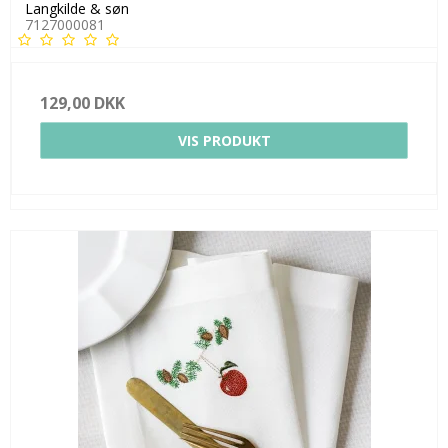
Langkilde & søn
7127000081
129,00 DKK
VIS PRODUKT