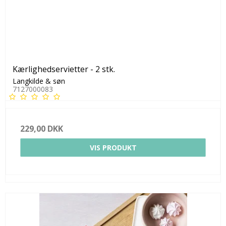
Kærlighedservietter - 2 stk.
Langkilde & søn
7127000083
229,00 DKK
VIS PRODUKT