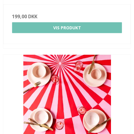
199,00 DKK
VIS PRODUKT