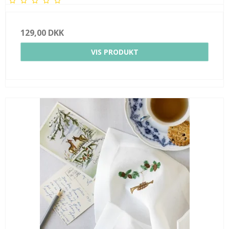
129,00 DKK
VIS PRODUKT