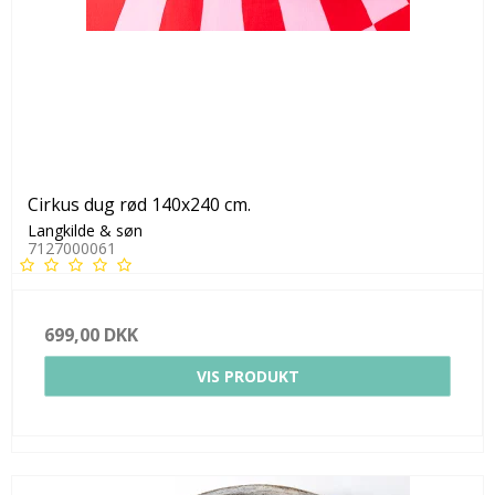
Cirkus dug rød 140x240 cm.
Langkilde & søn
7127000061
699,00 DKK
VIS PRODUKT