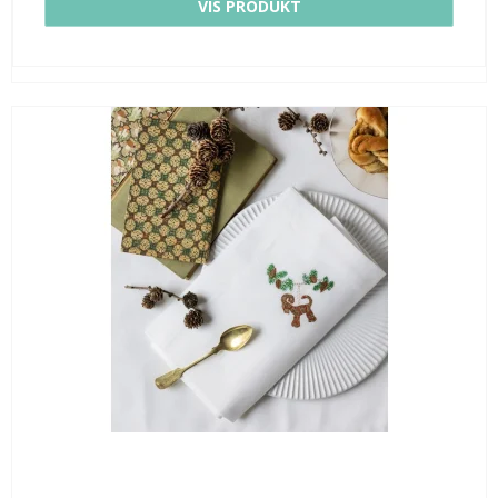
VIS PRODUKT