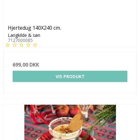
Hjertedug 140X240 cm.
Langkilde & søn
7127000085
699,00 DKK
VIS PRODUKT