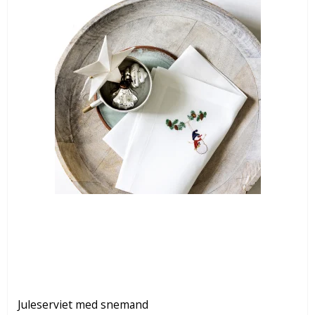
Juleserviet med snemand