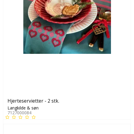
Hjerteservietter - 2 stk.
Langkilde & søn
7127000084