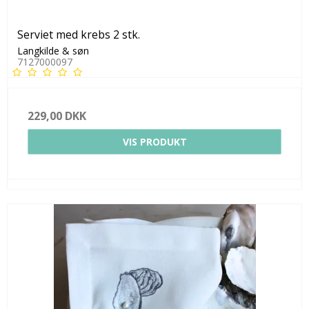
Serviet med krebs 2 stk.
Langkilde & søn
7127000097
229,00 DKK
VIS PRODUKT