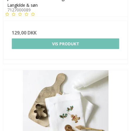
Langkilde & søn
7127000089
129,00 DKK
VIS PRODUKT