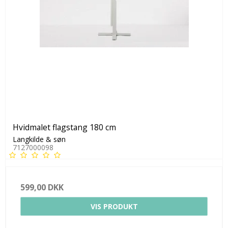
Hvidmalet flagstang 180 cm
Langkilde & søn
7127000098
599,00 DKK
VIS PRODUKT