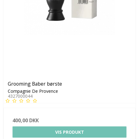
Grooming Baber børste
Compagnie De Provence
4327000044
400,00 DKK
VIS PRODUKT