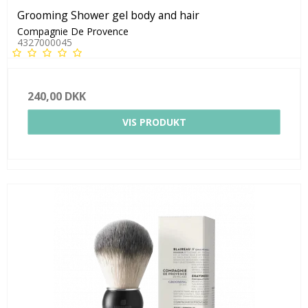
Grooming Shower gel body and hair
Compagnie De Provence
4327000045
240,00 DKK
VIS PRODUKT