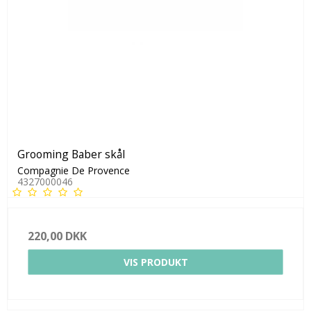
Grooming Baber skål
Compagnie De Provence
4327000046
220,00 DKK
VIS PRODUKT