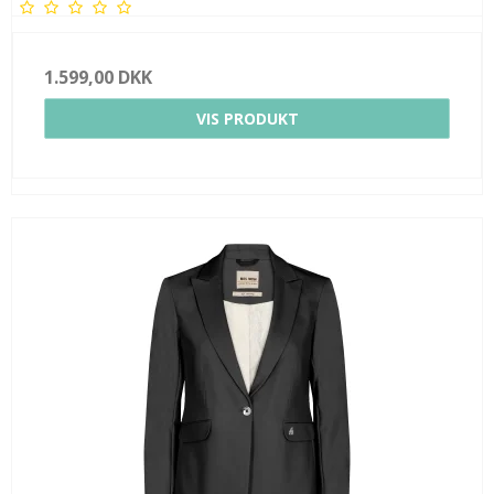
1.599,00 DKK
VIS PRODUKT