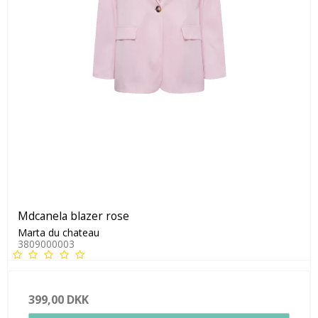
Mdcanela blazer rose
Marta du chateau
3809000003
399,00 DKK