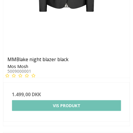
MMBlake night blazer black
Mos Mosh
5009000001
1.499,00 DKK
VIS PRODUKT