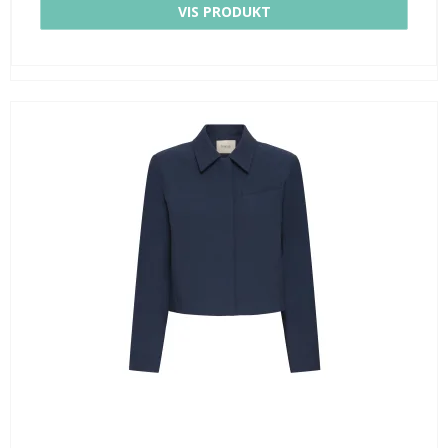
VIS PRODUKT