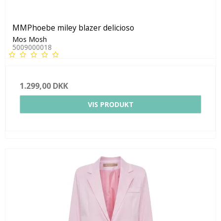
MMPhoebe miley blazer delicioso
Mos Mosh
5009000018
1.299,00 DKK
VIS PRODUKT