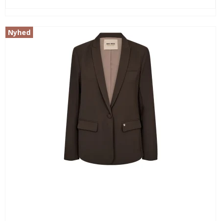
Nyhed