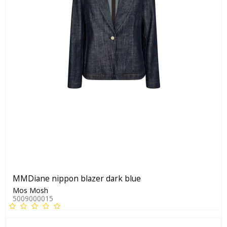
MMDiane nippon blazer dark blue
Mos Mosh
5009000015