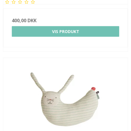
400,00 DKK
VIS PRODUKT