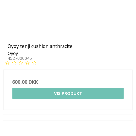
Oyoy tenji cushion anthracite
Oyoy
4527000045
600,00 DKK
VIS PRODUKT