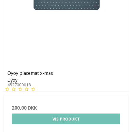
Oyoy placemat x-mas
Oyoy
4527000018
200,00 DKK
VIS PRODUKT