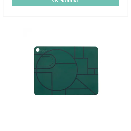
VIS PRODUKT