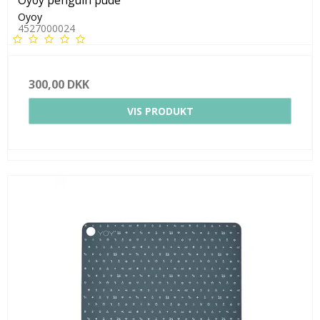
Oyoy
4527000024
300,00 DKK
VIS PRODUKT