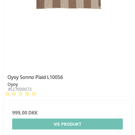
Oyoy Sonno Plaid L10056
Oyoy
4527000072
999,00 DKK
VIS PRODUKT