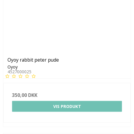
Oyoy rabbit peter pude
Oyoy
4527000025
350,00 DKK
VIS PRODUKT