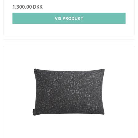
1.300,00 DKK
VIS PRODUKT