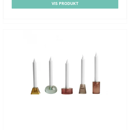
VIS PRODUKT