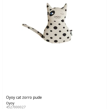
Oyoy cat zorro pude
Oyoy
4527000027