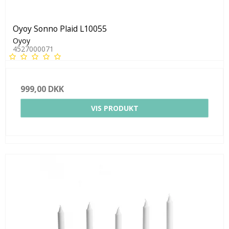
Oyoy Sonno Plaid L10055
Oyoy
4527000071
999,00 DKK
VIS PRODUKT