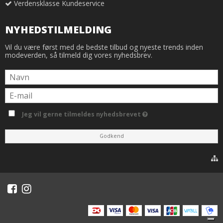
Verdensklasse Kundeservice
NYHEDSTILMELDING
Vil du være først med de bedste tilbud og nyeste trends inden
modeverden, så tilmeld dig vores nyhedsbrev.
Jeg vil gerne tilmeldes nyhedsbrevet
Godkend