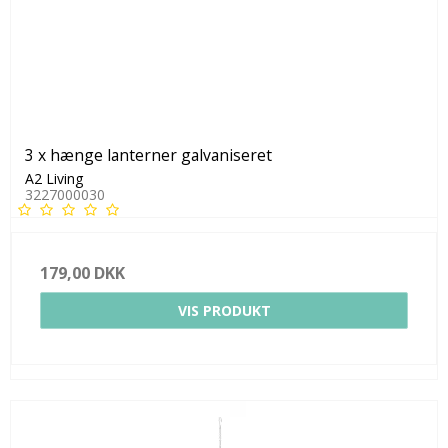
3 x hænge lanterner galvaniseret
A2 Living
3227000030
179,00 DKK
VIS PRODUKT