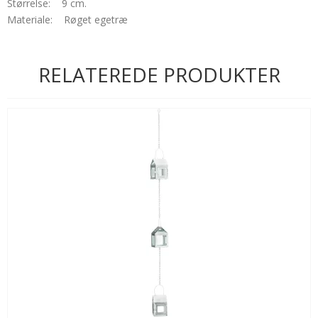
Størrelse: 9 cm.
Materiale: Røget egetræ
RELATEREDE PRODUKTER