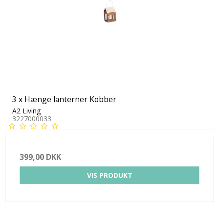
3 x Hænge lanterner Kobber
A2 Living
3227000033
399,00 DKK
VIS PRODUKT