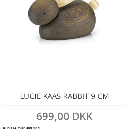
LUCIE KAAS RABBIT 9 CM
699,00 DKK