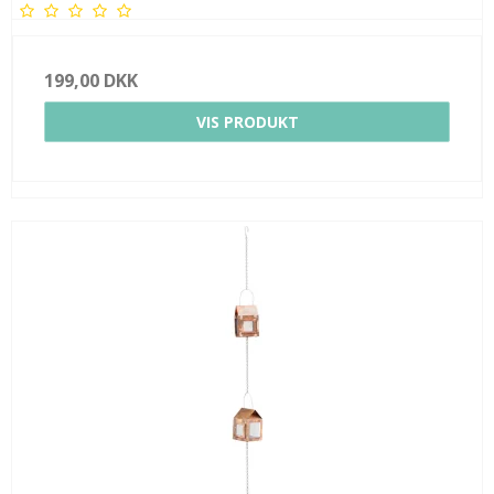
199,00 DKK
VIS PRODUKT