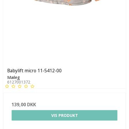
Babylift micro 11-5412-00
Maileg
6127001372
139,00 DKK
VIS PRODUKT