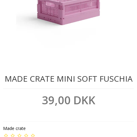
MADE CRATE MINI SOFT FUSCHIA
39,00 DKK
Made crate