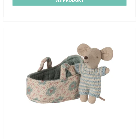
VIS PRODUKT