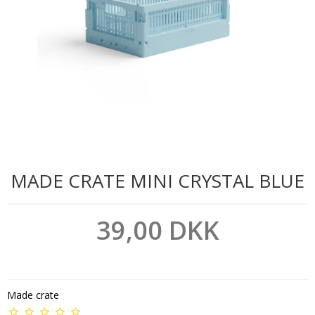
MADE CRATE MINI CRYSTAL BLUE
39,00 DKK
Made crate