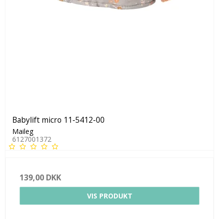
Babylift micro 11-5412-00
Maileg
6127001372
139,00 DKK
VIS PRODUKT