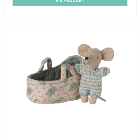
VIS PRODUKT