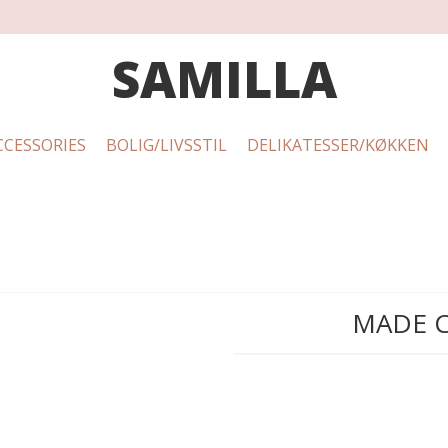
SAMILLA
CCESSORIES
BOLIG/LIVSSTIL
DELIKATESSER/KØKKEN
MADE C