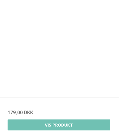
179,00 DKK
VIS PRODUKT