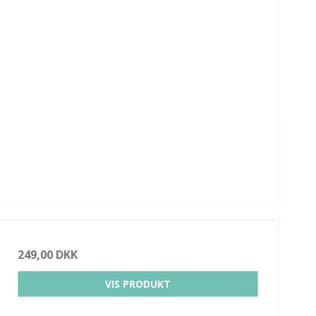
249,00 DKK
VIS PRODUKT