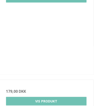
179,00 DKK
VIS PRODUKT