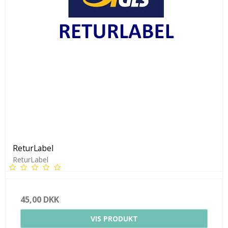
ReturLabel
ReturLabel
45,00 DKK
VIS PRODUKT