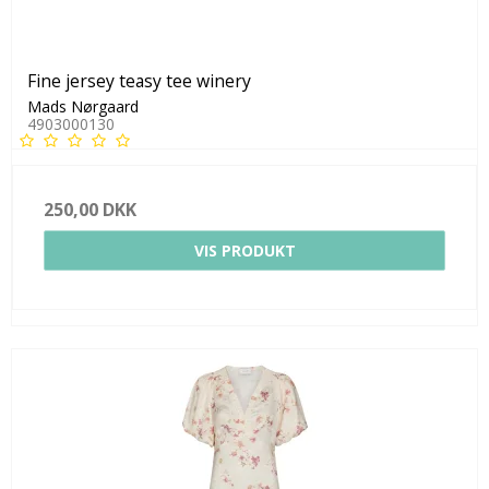
Fine jersey teasy tee winery
Mads Nørgaard
4903000130
250,00 DKK
VIS PRODUKT