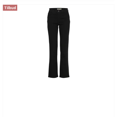
Tilbud