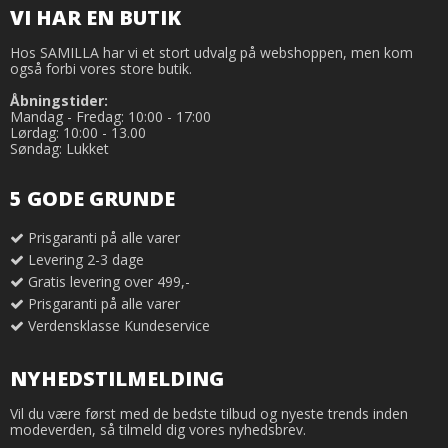
VI HAR EN BUTIK
Hos SAMILLA har vi et stort udvalg på webshoppen, men kom
også forbi vores store butik.
Åbningstider:
Mandag - Fredag: 10:00 - 17:00
Lørdag: 10:00 - 13.00
Søndag: Lukket
5 GODE GRUNDE
Prisgaranti på alle varer
Levering 2-3 dage
Gratis levering over 499,-
Prisgaranti på alle varer
Verdensklasse Kundeservice
NYHEDSTILMELDING
Vil du være først med de bedste tilbud og nyeste trends inden
modeverden, så tilmeld dig vores nyhedsbrev.