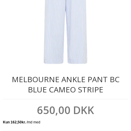
MELBOURNE ANKLE PANT BC
BLUE CAMEO STRIPE
650,00 DKK