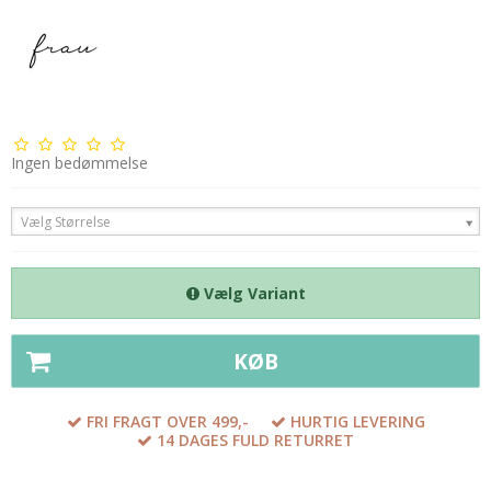
Ingen bedømmelse
Vælg Størrelse
Vælg Variant
KØB
FRI FRAGT OVER 499,-
HURTIG LEVERING
14 DAGES FULD RETURRET