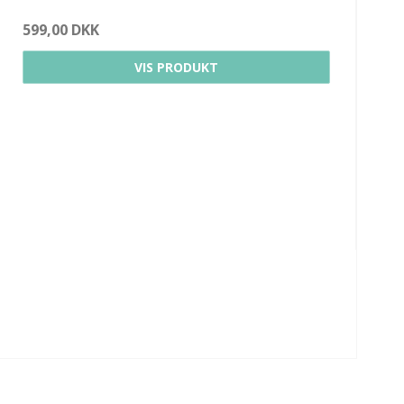
599,00 DKK
VIS PRODUKT