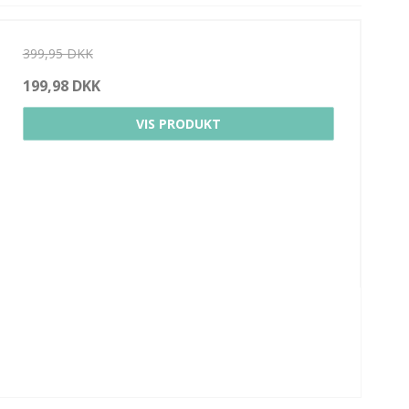
399,95 DKK
199,98 DKK
VIS PRODUKT