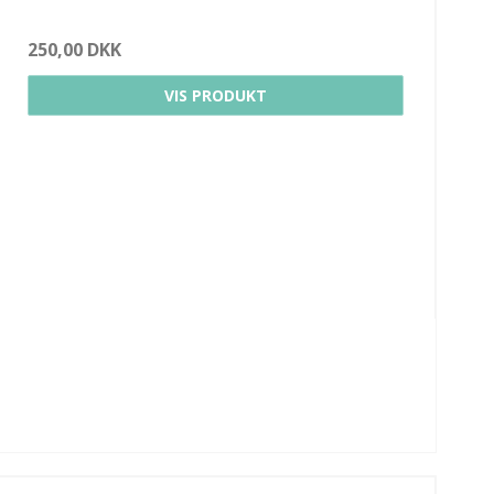
250,00 DKK
VIS PRODUKT