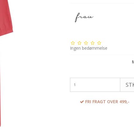
Ingen bedømmelse
STK
FRI FRAGT OVER 499,-