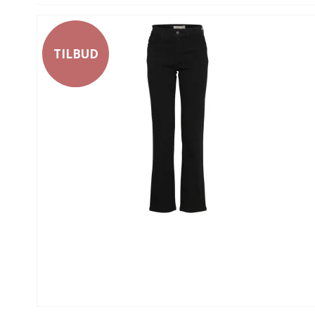
TILBUD