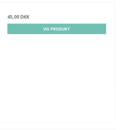
45,00 DKK
VIS PRODUKT