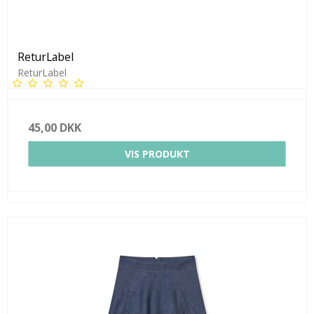
ReturLabel
ReturLabel
45,00 DKK
VIS PRODUKT