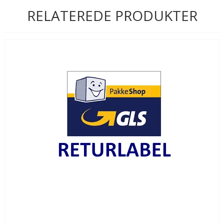
RELATEREDE PRODUKTER