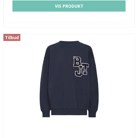
VIS PRODUKT
Tilbud