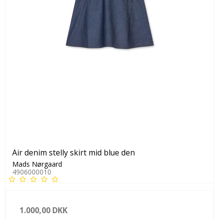
Air denim stelly skirt mid blue den
Mads Nørgaard
4906000010
1.000,00 DKK