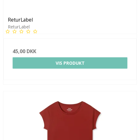
ReturLabel
ReturLabel
45,00 DKK
VIS PRODUKT