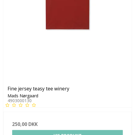
Fine jersey teasy tee winery
Mads Nørgaard
4903000130
250,00 DKK