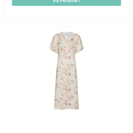
VIS PRODUKT