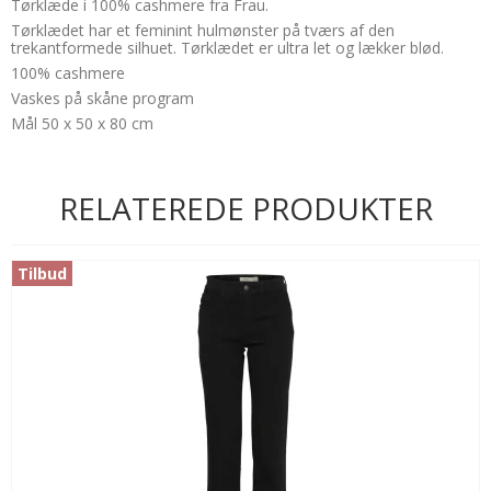
Tørklæde i 100% cashmere fra Frau.
Tørklædet har et feminint hulmønster på tværs af den
trekantformede silhuet. Tørklædet er ultra let og lækker blød.
100% cashmere
Vaskes på skåne program
Mål 50 x 50 x 80 cm
RELATEREDE PRODUKTER
Tilbud