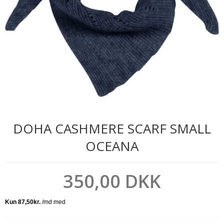
DOHA CASHMERE SCARF SMALL
OCEANA
350,00 DKK