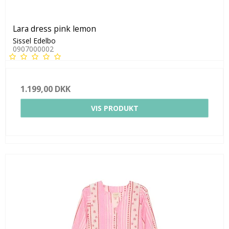
Lara dress pink lemon
Sissel Edelbo
0907000002
1.199,00 DKK
VIS PRODUKT