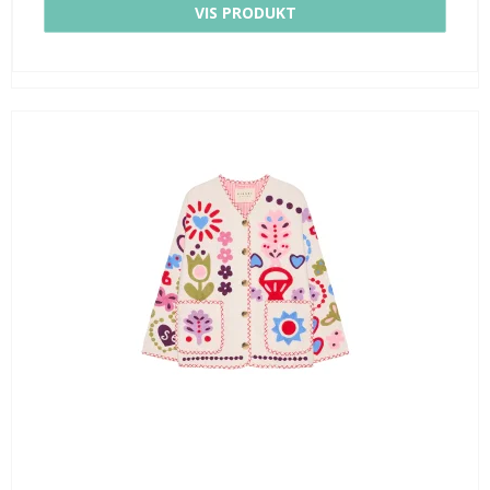
VIS PRODUKT