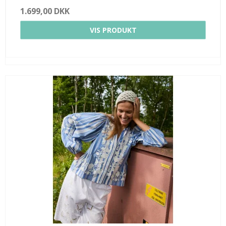
1.699,00 DKK
VIS PRODUKT