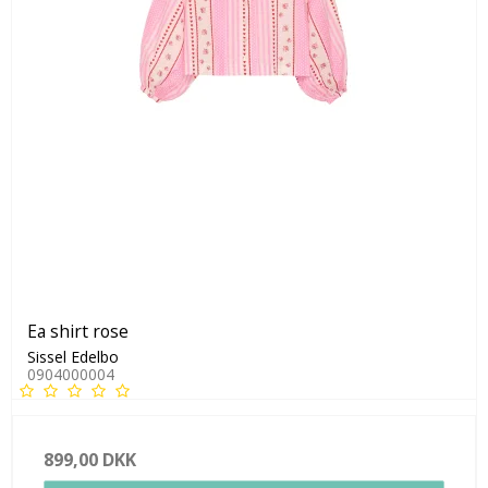
Ea shirt rose
Sissel Edelbo
0904000004
899,00 DKK