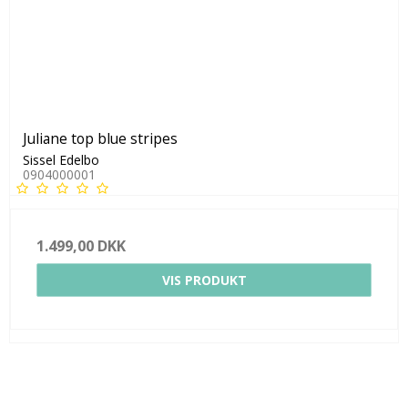
Juliane top blue stripes
Sissel Edelbo
0904000001
1.499,00 DKK
VIS PRODUKT