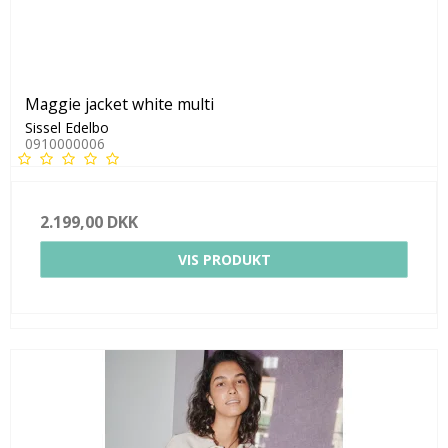
Maggie jacket white multi
Sissel Edelbo
0910000006
2.199,00 DKK
VIS PRODUKT