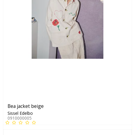
Bea jacket beige
Sissel Edelbo
0910000005