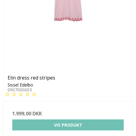
Elin dress red stripes
Sissel Edelbo
0907000003
1.999,00 DKK
VIS PRODUKT