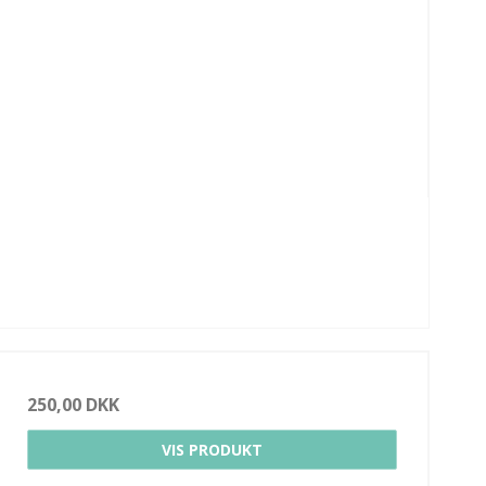
250,00 DKK
VIS PRODUKT