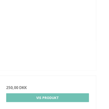
250,00 DKK
VIS PRODUKT