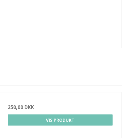
250,00 DKK
VIS PRODUKT