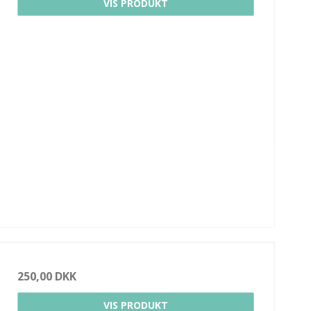
VIS PRODUKT
250,00 DKK
VIS PRODUKT