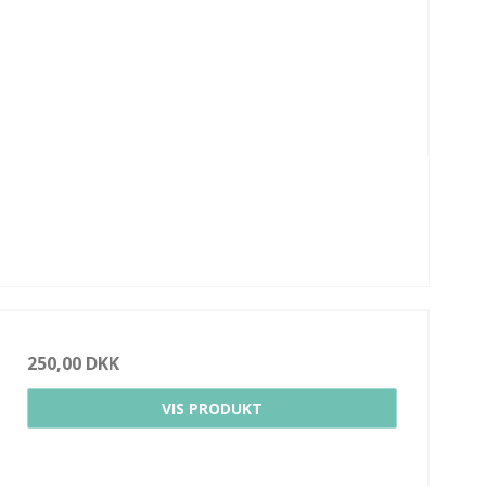
250,00 DKK
VIS PRODUKT