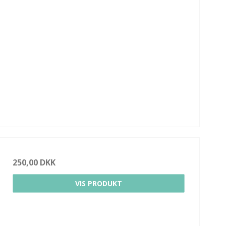
250,00 DKK
VIS PRODUKT