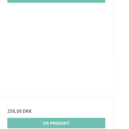
250,00 DKK
VIS PRODUKT