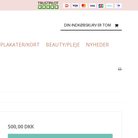
DIN INDKØBSKURV ER TOM
PLAKATER/KORT
BEAUTY/PLEJE
NYHEDER
500,00 DKK