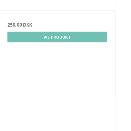
250,00 DKK
VIS PRODUKT