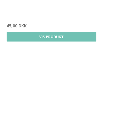
45,00 DKK
VIS PRODUKT