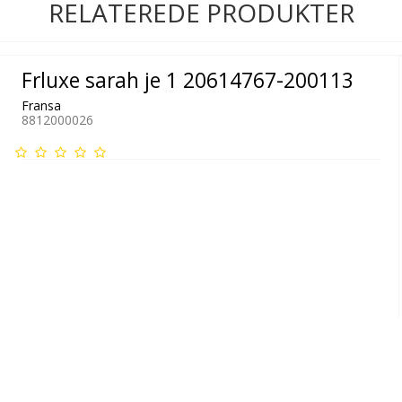
RELATEREDE PRODUKTER
Frluxe sarah je 1 20614767-200113
Fransa
8812000026