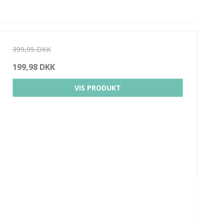
399,95 DKK
199,98 DKK
VIS PRODUKT