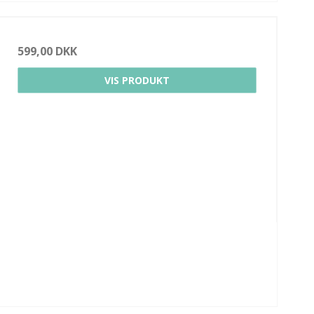
599,00 DKK
VIS PRODUKT