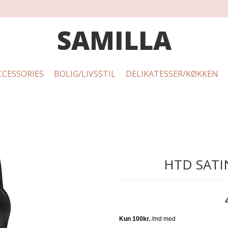
SAMILLA
CCESSORIES
BOLIG/LIVSSTIL
DELIKATESSER/KØKKEN
HTD SATIN